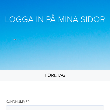
LOGGA IN PÅ MINA SIDOR
FÖRETAG
KUNDNUMMER